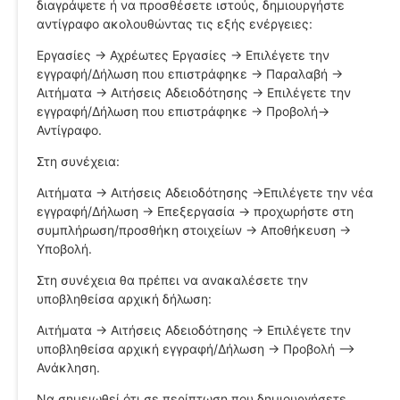
διαγράψετε ή να προσθέσετε ιστούς, δημιουργήστε
αντίγραφο ακολουθώντας τις εξής ενέργειες:
Εργασίες -> Αχρέωτες Εργασίες -> Επιλέγετε την
εγγραφή/Δήλωση που επιστράφηκε -> Παραλαβή ->
Αιτήματα -> Αιτήσεις Αδειοδότησης -> Επιλέγετε την
εγγραφή/Δήλωση που επιστράφηκε -> Προβολή->
Αντίγραφο.
Στη συνέχεια:
Αιτήματα -> Αιτήσεις Αδειοδότησης ->Επιλέγετε την νέα
εγγραφή/Δήλωση -> Επεξεργασία -> προχωρήστε στη
συμπλήρωση/προσθήκη στοιχείων -> Αποθήκευση ->
Υποβολή.
Στη συνέχεια θα πρέπει να ανακαλέσετε την
υποβληθείσα αρχική δήλωση:
Αιτήματα -> Αιτήσεις Αδειοδότησης -> Επιλέγετε την
υποβληθείσα αρχική εγγραφή/Δήλωση -> Προβολή –>
Ανάκληση.
Να σημειωθεί ότι σε περίπτωση που δημιουργήσετε