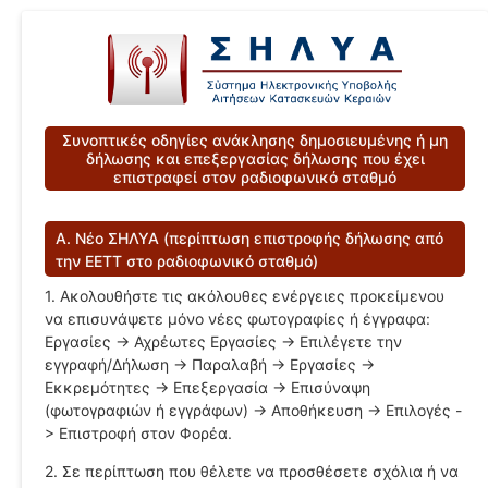
Συνοπτικές οδηγίες ανάκλησης δημοσιευμένης ή μη
δήλωσης και επεξεργασίας δήλωσης που έχει
επιστραφεί στον ραδιοφωνικό σταθμό
A. Νέο ΣΗΛΥΑ (περίπτωση επιστροφής δήλωσης από
την ΕΕΤΤ στο ραδιοφωνικό σταθμό)
1. Ακολουθήστε τις ακόλουθες ενέργειες προκείμενου
να επισυνάψετε μόνο νέες φωτογραφίες ή έγγραφα:
Εργασίες -> Αχρέωτες Εργασίες -> Επιλέγετε την
εγγραφή/Δήλωση -> Παραλαβή -> Εργασίες ->
Εκκρεμότητες -> Επεξεργασία -> Επισύναψη
(φωτογραφιών ή εγγράφων) -> Αποθήκευση -> Επιλογές -
> Επιστροφή στον Φορέα.
2. Σε περίπτωση που θέλετε να προσθέσετε σχόλια ή να